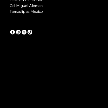
Cd. Miguel Aleman,
Tamaulipas Mexico