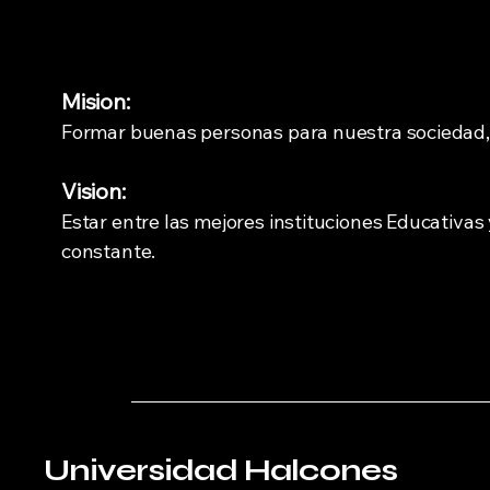
Mision:
Formar buenas personas para nuestra sociedad, s
Vision:
Estar entre las mejores instituciones Educativas
constante.
Universidad Halcones