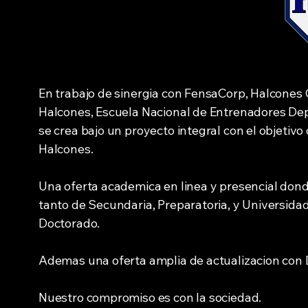
En trabajo de sinergia con FensaCorp, Halcones
Halcones, Escuela Nacional de Entrenadores Dep
se crea bajo un proyecto integral con el objetiv
Halcones.
Una oferta academica en linea y presencial dond
tanto de Secundaria, Preparatoria, y Universidad
Doctorado.
Ademas una oferta amplia de actualizacion con D
Nuestro compromiso es con la sociedad.